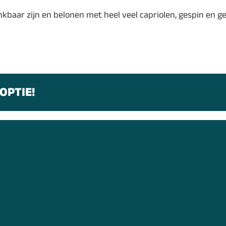
kbaar zijn en belonen met heel veel capriolen, gespin en ge
OPTIE!