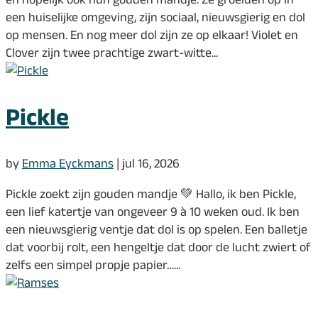
een huiselijke omgeving, zijn sociaal, nieuwsgierig en dol
op mensen. En nog meer dol zijn ze op elkaar! Violet en
Clover zijn twee prachtige zwart-witte...
Pickle
by
Emma Eyckmans
|
jul 16, 2026
Pickle zoekt zijn gouden mandje 💚 Hallo, ik ben Pickle,
een lief katertje van ongeveer 9 à 10 weken oud. Ik ben
een nieuwsgierig ventje dat dol is op spelen. Een balletje
dat voorbij rolt, een hengeltje dat door de lucht zwiert of
zelfs een simpel propje papier…...