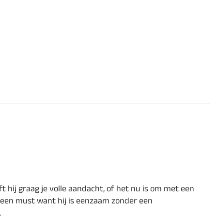
t hij graag je volle aandacht, of het nu is om met een
er een must want hij is eenzaam zonder een
.